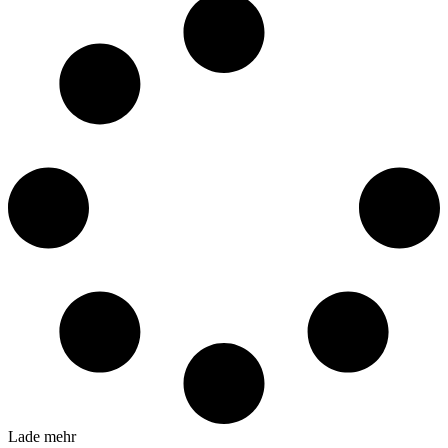
Lade mehr