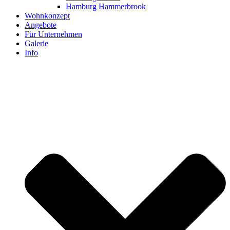
Hamburg Hammerbrook
Wohnkonzept
Angebote
Für Unternehmen
Galerie
Info