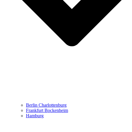
Berlin Charlottenburg
Frankfurt Bockenheim
Hamburg