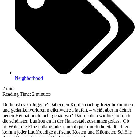
Neighborhood
2
min
Reading Time:
2
minutes
Du liebst es zu Joggen? Dabei den Kopf so richtig freizubekommen
und gedankenverloren meilenweit zu laufen, – weißt aber in deiner
neuen Heimat noch nicht genau wo? Dann haben wir hier für dich
die schönsten Laufrouten in der Hansestadt zusammengefasst. Ob
im Wald, die Elbe entlang oder einmal quer durch die Stadt – hier
kommt jeder Lauffreudige auf seine Kosten und Kilometer. Schöne