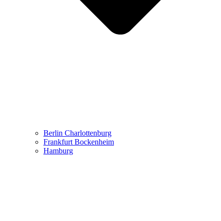
Berlin Charlottenburg
Frankfurt Bockenheim
Hamburg