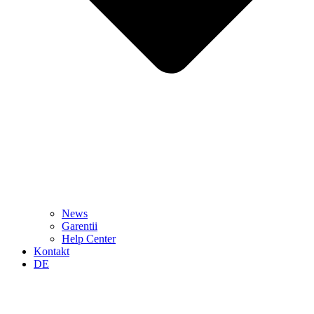
News
Garentii
Help Center
Kontakt
DE