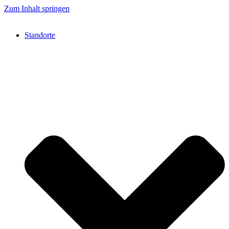
Zum Inhalt springen
Standorte