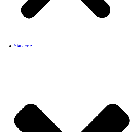
Standorte