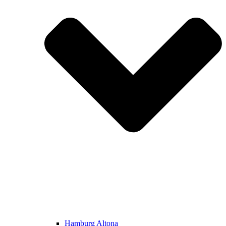
Hamburg Altona