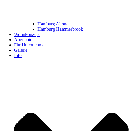
Hamburg Altona
Hamburg Hammerbrook
Wohnkonzept
Angebote
Für Unternehmen
Galerie
Info