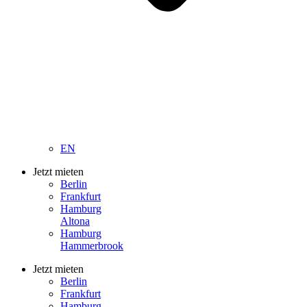
EN
Jetzt mieten
Berlin
Frankfurt
Hamburg
Altona
Hamburg
Hammerbrook
Jetzt mieten
Berlin
Frankfurt
Hamburg