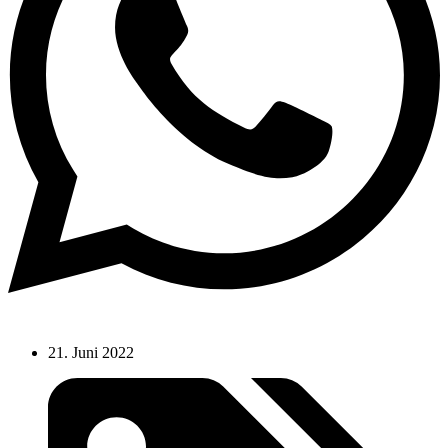
21. Juni 2022